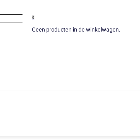
0
Geen producten in de winkelwagen.