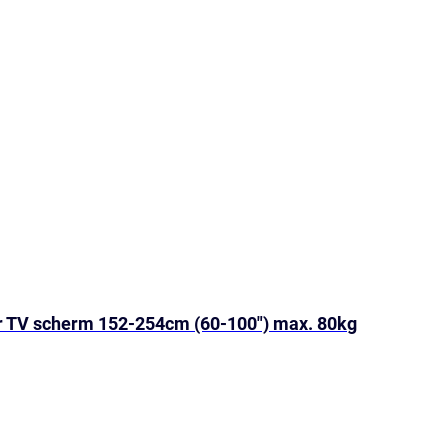
 TV scherm 152-254cm (60-100″) max. 80kg