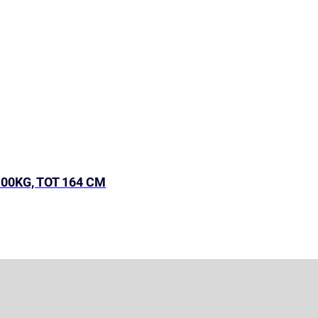
 100KG, TOT 164 CM