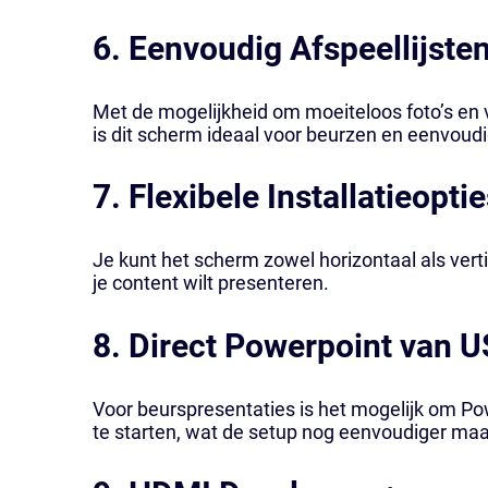
6. Eenvoudig Afspeellijsten
Met de mogelijkheid om moeiteloos foto’s en v
is dit scherm ideaal voor beurzen en eenvoudi
7. Flexibele Installatieoptie
Je kunt het scherm zowel horizontaal als vertic
je content wilt presenteren.
8. Direct Powerpoint van U
Voor beurspresentaties is het mogelijk om Po
te starten, wat de setup nog eenvoudiger maa