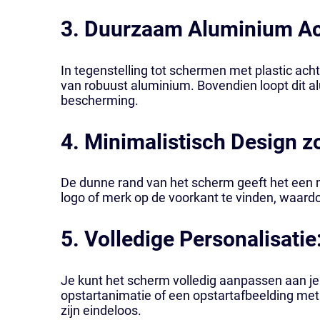
3. Duurzaam Aluminium Ac
In tegenstelling tot schermen met plastic ach
van robuust aluminium. Bovendien loopt dit a
bescherming.
4. Minimalistisch Design z
De dunne rand van het scherm geeft het een mo
logo of merk op de voorkant te vinden, waard
5. Volledige Personalisatie
Je kunt het scherm volledig aanpassen aan je
opstartanimatie of een opstartafbeelding met
zijn eindeloos.