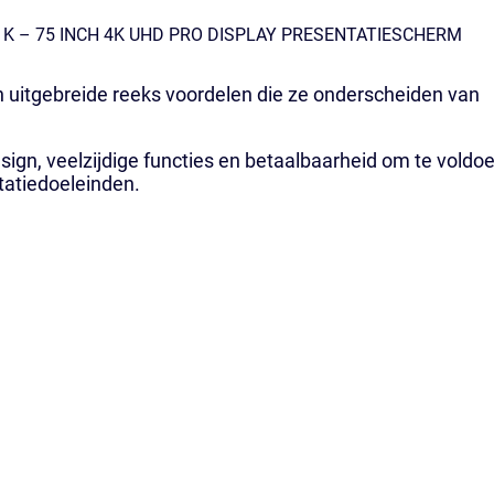
K – 75 INCH 4K UHD PRO DISPLAY PRESENTATIESCHERM
 uitgebreide reeks voordelen die ze onderscheiden van
sign, veelzijdige functies en betaalbaarheid om te voldo
tatiedoeleinden.