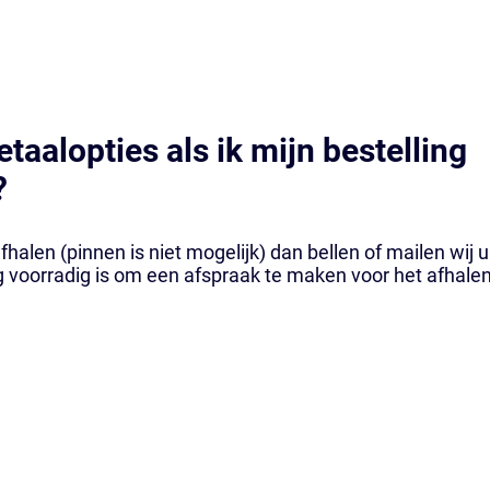
etaalopties als ik mijn bestelling
?
fhalen (pinnen is niet mogelijk) dan bellen of mailen wij u
 voorradig is om een afspraak te maken voor het afhalen