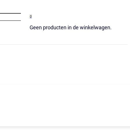
0
Geen producten in de winkelwagen.