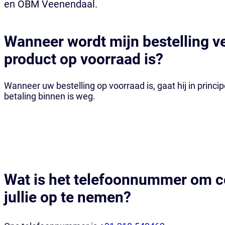
en OBM Veenendaal.
Wanneer wordt mijn bestelling v
product op voorraad is?
Wanneer uw bestelling op voorraad is, gaat hij in princ
betaling binnen is weg.
Wat is het telefoonnummer om c
jullie op te nemen?