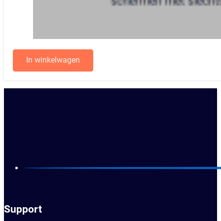
In winkelwagen
Support