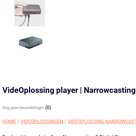
VideOplossing player | Narrowcasting 
(0)
Nog geen beoordelingen
HOME
/
VIDEOPLOSSINGEN
/
VIDEOPLOSSING NARROWCAST