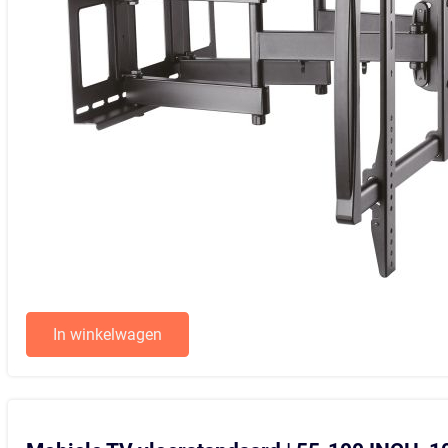
In winkelwagen