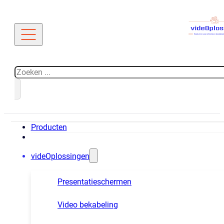
Zoeken
Producten
videOplossingen
Presentatieschermen
Video bekabeling