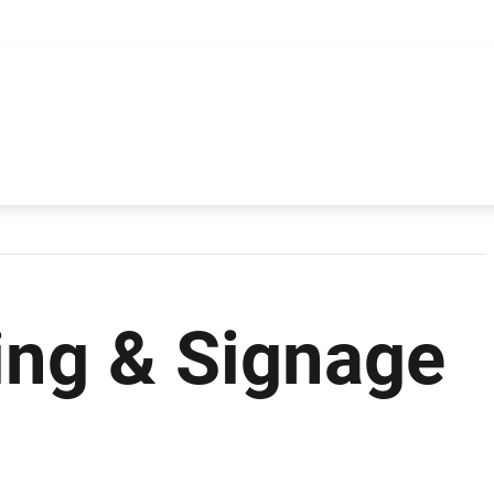
ing & Signage