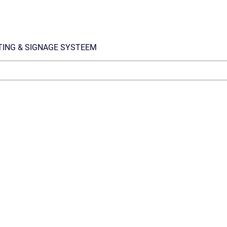
ING & SIGNAGE SYSTEEM