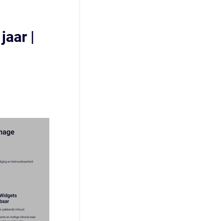
jaar |