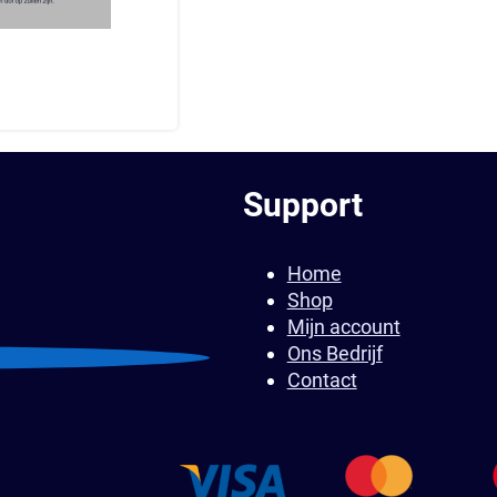
Support
Home
Shop
Mijn account
Ons Bedrijf
Contact