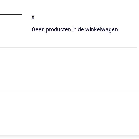
0
Geen producten in de winkelwagen.