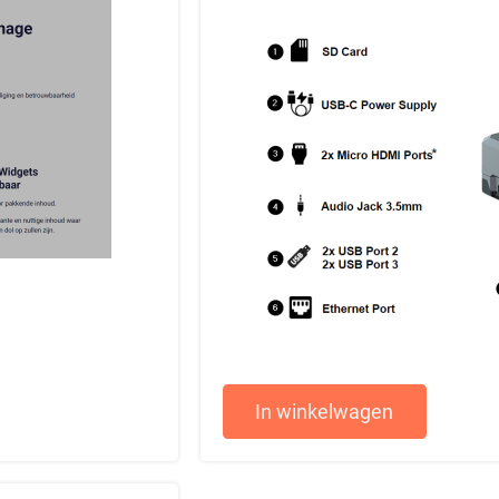
In winkelwagen