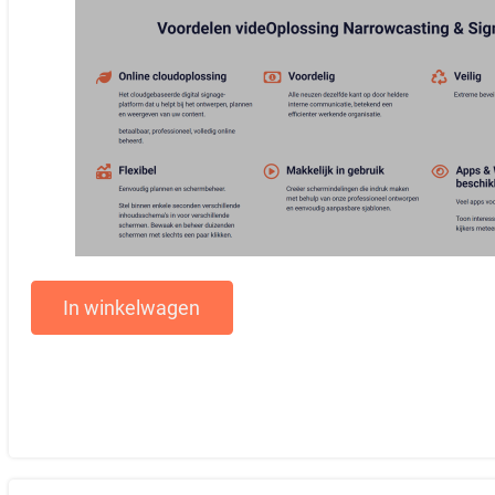
In winkelwagen