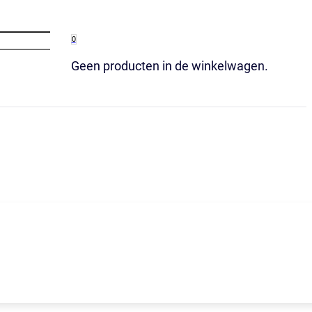
0
Geen producten in de winkelwagen.