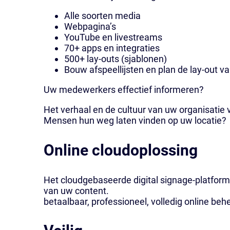
Alle soorten media
Webpagina’s
YouTube en livestreams
70+ apps en integraties
500+ lay-outs (sjablonen)
Bouw afspeellijsten en plan de lay-out 
Uw medewerkers effectief informeren?
Het verhaal en de cultuur van uw organisatie
Mensen hun weg laten vinden op uw locatie?
Online cloudoplossing
Het cloudgebaseerde digital signage-platform
van uw content.
betaalbaar, professioneel, volledig online beh