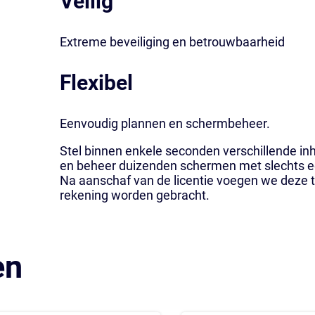
Veilig
Extreme beveiliging en betrouwbaarheid
Flexibel
Eenvoudig plannen en schermbeheer.
Stel binnen enkele seconden verschillende i
en beheer duizenden schermen met slechts ee
Na aanschaf van de licentie voegen we deze to
rekening worden gebracht.
en