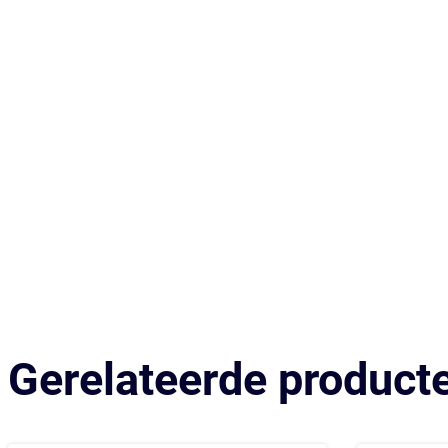
Gerelateerde product