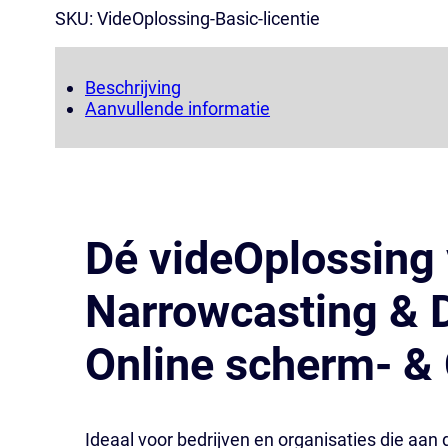
SKU:
VideOplossing-Basic-licentie
Beschrijving
Aanvullende informatie
Dé videOplossing
Narrowcasting & D
Online scherm- &
Ideaal voor bedrijven en organisaties die aan