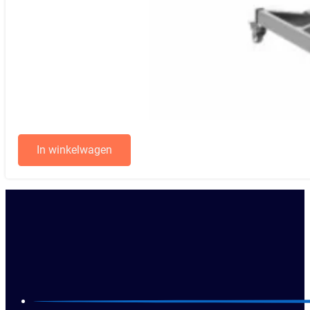
In winkelwagen