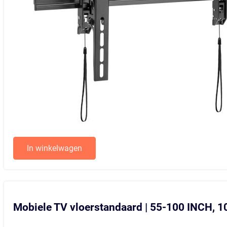
In winkelwagen
Mobiele TV vloerstandaard | 55-100 INCH, 