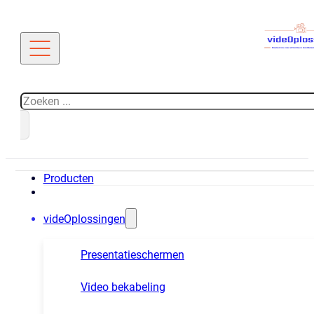
Zoeken
Producten
videOplossingen
Presentatieschermen
Video bekabeling