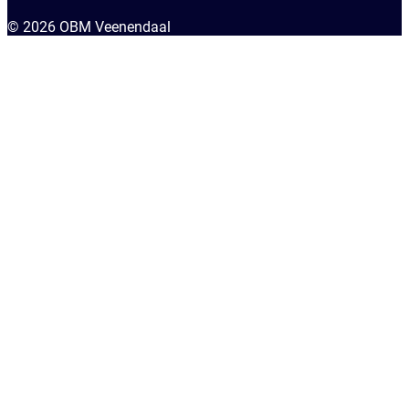
© 2026 OBM Veenendaal