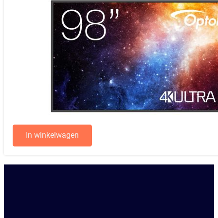
In winkelwagen