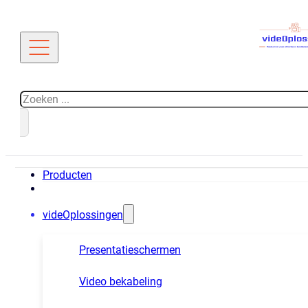
Zoeken
Producten
videOplossingen
Presentatieschermen
Video bekabeling