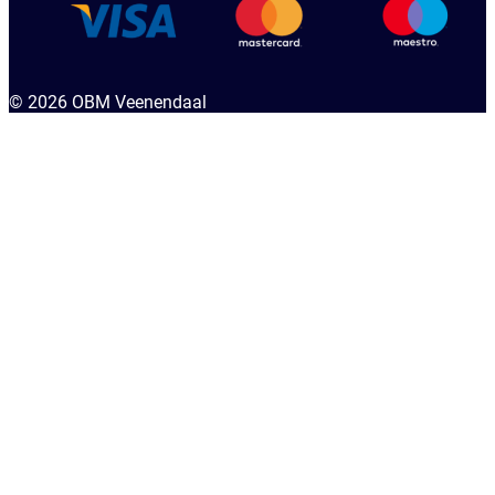
© 2026 OBM Veenendaal