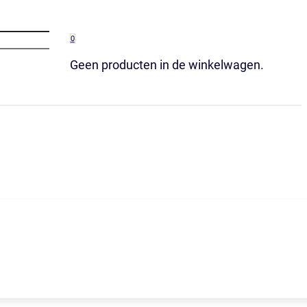
0
Geen producten in de winkelwagen.