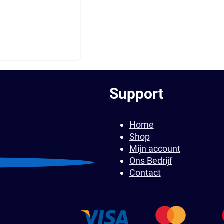
Support
Home
Shop
Mijn account
Ons Bedrijf
Contact