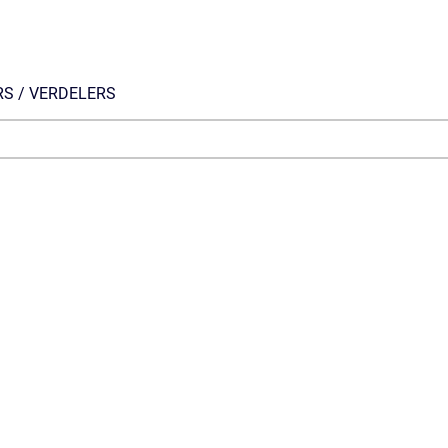
RS / VERDELERS