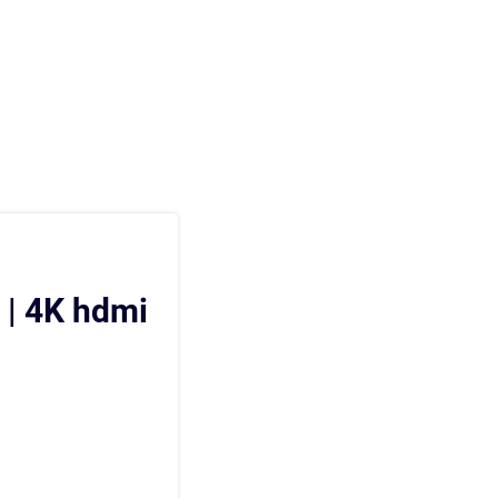
 | 4K hdmi