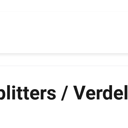
litters / Verde