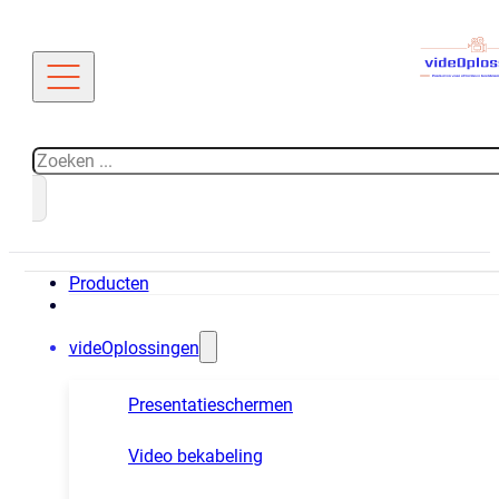
Zoeken
Producten
videOplossingen
Presentatieschermen
Video bekabeling