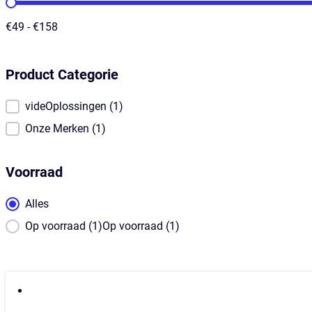
Prijs
€49 - €158
Product Categorie
Product Categorie
videOplossingen
(1)
Onze Merken
(1)
Voorraad
Voorraad
Alles
Op voorraad (1)Op voorraad (1)