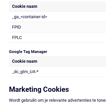
Cookie naam
_ga_<container-id>
FPID
FPLC
Google Tag Manager
Cookie naam
_dc_gtm_UA-*
Marketing Cookies
Wordt gebruikt om je relevante advertenties te tone