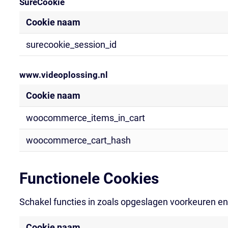
SureCookie
Cookie naam
surecookie_session_id
www.videoplossing.nl
Cookie naam
woocommerce_items_in_cart
woocommerce_cart_hash
Functionele Cookies
Schakel functies in zoals opgeslagen voorkeuren e
Cookie naam