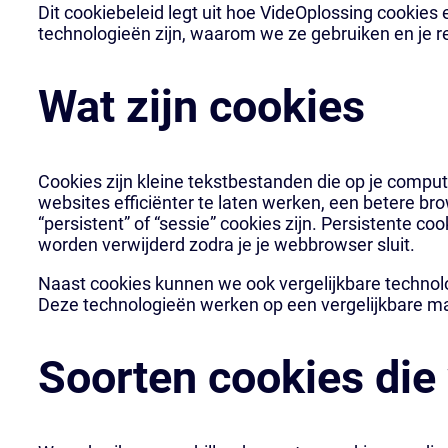
Dit cookiebeleid legt uit hoe VideOplossing cookies
technologieën zijn, waarom we ze gebruiken en je r
Wat zijn cookies
Cookies zijn kleine tekstbestanden die op je comp
websites efficiënter te laten werken, een betere br
“persistent” of “sessie” cookies zijn. Persistente co
worden verwijderd zodra je je webbrowser sluit.
Naast cookies kunnen we ook vergelijkbare technolo
Deze technologieën werken op een vergelijkbare mani
Soorten cookies die