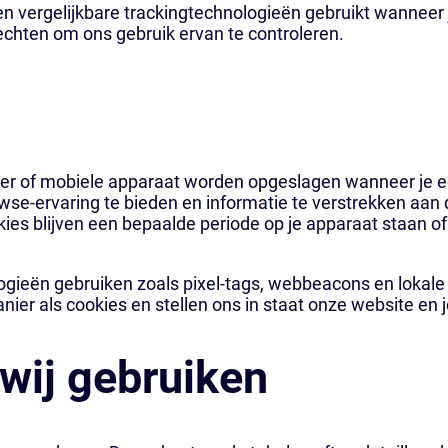
 en vergelijkbare trackingtechnologieën gebruikt wanneer
echten om ons gebruik ervan te controleren.
uter of mobiele apparaat worden opgeslagen wanneer je 
owse-ervaring te bieden en informatie te verstrekken aan
okies blijven een bepaalde periode op je apparaat staan of 
gieën gebruiken zoals pixel-tags, webbeacons en lokale 
er als cookies en stellen ons in staat onze website en 
 wij gebruiken