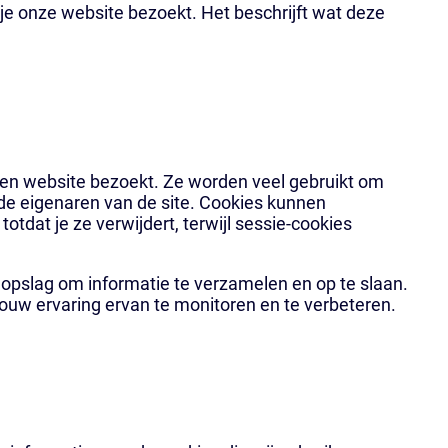
 je onze website bezoekt. Het beschrijft wat deze
een website bezoekt. Ze worden veel gebruikt om
 de eigenaren van de site. Cookies kunnen
totdat je ze verwijdert, terwijl sessie-cookies
opslag om informatie te verzamelen en op te slaan.
jouw ervaring ervan te monitoren en te verbeteren.