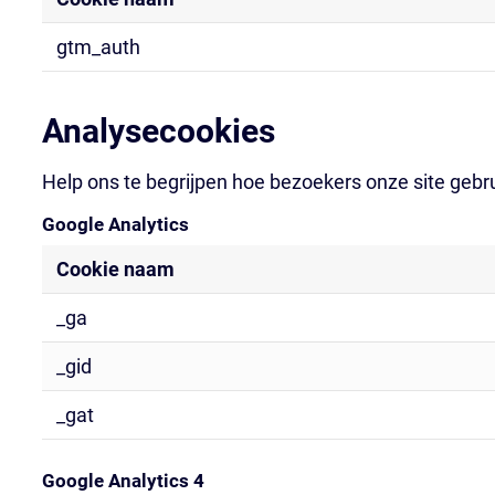
gtm_auth
Analysecookies
Help ons te begrijpen hoe bezoekers onze site geb
Google Analytics
Cookie naam
_ga
_gid
_gat
Google Analytics 4