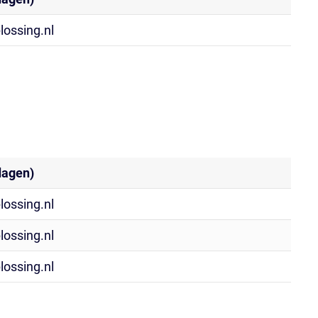
lossing.nl
dagen)
lossing.nl
lossing.nl
lossing.nl