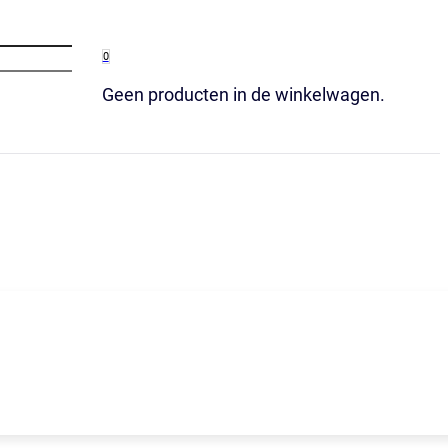
0
Geen producten in de winkelwagen.