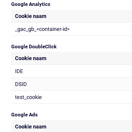
Google Analytics
Cookie naam
_gac_gb_<container-id>
Google DoubleClick
Cookie naam
IDE
DSID
test_cookie
Google Ads
Cookie naam